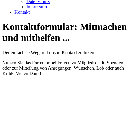
Datenschutz
Impressum
Kontakt
Kontaktformular: Mitmachen
und mithelfen ...
Der einfachste Weg, mit uns in Kontakt zu treten.
Nutzen Sie das Formular bei Fragen zu Mitgliedschaft, Spenden,
oder zur Mitteilung von Anregungen, Wünschen, Lob oder auch
Kritik. Vielen Dank!