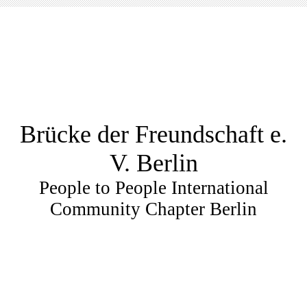
Brücke der Freundschaft e.
V. Berlin
People to People International
Community Chapter Berlin