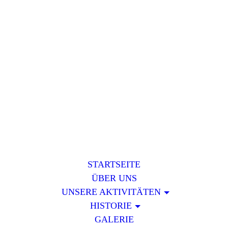
STARTSEITE
ÜBER UNS
UNSERE AKTIVITÄTEN
HISTORIE
GALERIE