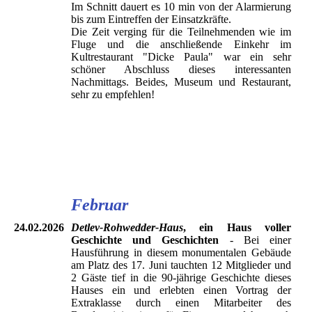
Im Schnitt dauert es 10 min von der Alarmierung
bis zum Eintreffen der Einsatzkräfte.
Die Zeit verging für die Teilnehmenden wie im
Fluge und die anschließende Einkehr im
Kultrestaurant "Dicke Paula" war ein sehr
schöner Abschluss dieses interessanten
Nachmittags. Beides, Museum und Restaurant,
sehr zu empfehlen!
Februar
24.02.2026
Detlev-Rohwedder-Haus
, ein Haus voller
Geschichte und Geschichten
- Bei einer
Hausführung in diesem monumentalen Gebäude
am Platz des 17. Juni tauchten 12 Mitglieder und
2 Gäste tief in die 90-jährige Geschichte dieses
Hauses ein und erlebten einen Vortrag der
Extraklasse durch einen Mitarbeiter des