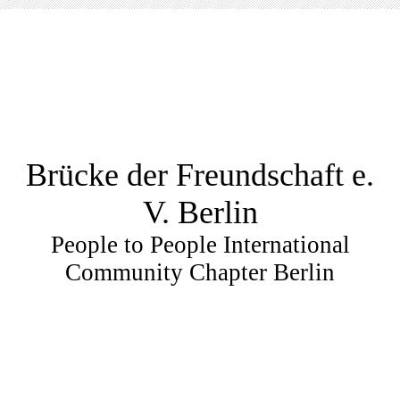
Brücke der Freundschaft e.
V. Berlin
People to People International
Community Chapter Berlin