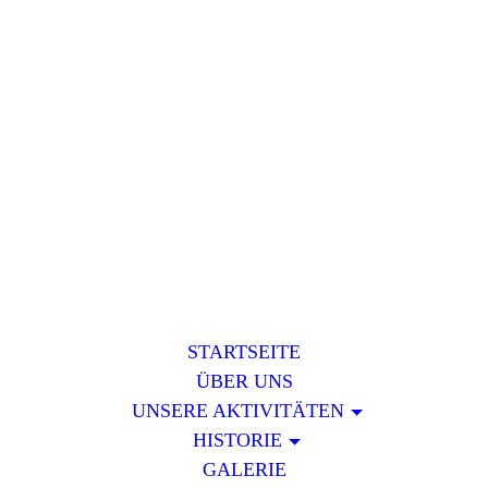
STARTSEITE
ÜBER UNS
UNSERE AKTIVITÄTEN
HISTORIE
GALERIE